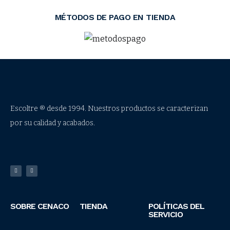
MÉTODOS DE PAGO EN TIENDA
Escoltre ® desde 1994. Nuestros productos se caracterizan
por su calidad y acabados.
SOBRE CENACO
TIENDA
POLÍTICAS DEL
SERVICIO