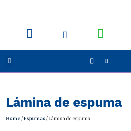
Lámina de espuma
Home
/
Espumas
/ Lámina de espuma