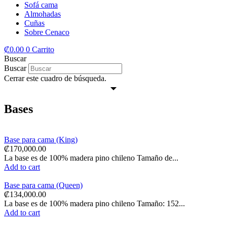
Sofá cama
Almohadas
Cuñas
Sobre Cenaco
₡
0.00
0
Carrito
Buscar
Buscar
Cerrar este cuadro de búsqueda.
Bases
Base para cama (King)
₡
170,000.00
La base es de 100% madera pino chileno Tamaño de...
Add to cart
Base para cama (Queen)
₡
134,000.00
La base es de 100% madera pino chileno Tamaño: 152...
Add to cart