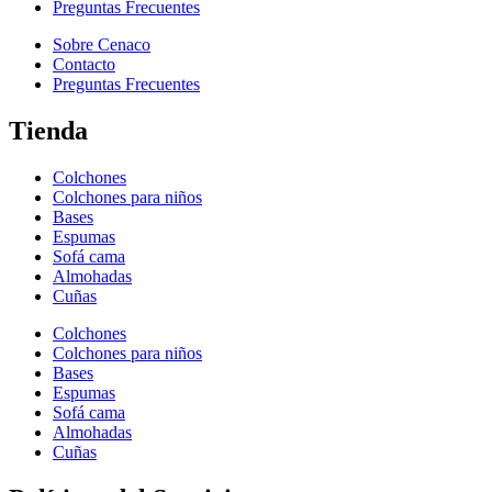
Preguntas Frecuentes
Sobre Cenaco
Contacto
Preguntas Frecuentes
Tienda
Colchones
Colchones para niños
Bases
Espumas
Sofá cama
Almohadas
Cuñas
Colchones
Colchones para niños
Bases
Espumas
Sofá cama
Almohadas
Cuñas