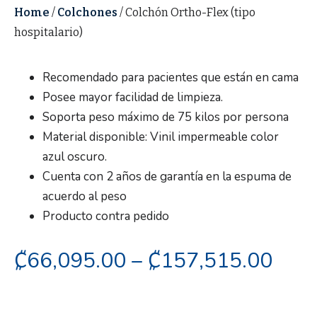
Home
/
Colchones
/ Colchón Ortho-Flex (tipo
hospitalario)
Recomendado para pacientes que están en cama
Posee mayor facilidad de limpieza.
Soporta peso máximo de 75 kilos por persona
Material disponible: Vinil impermeable color
azul oscuro.
Cuenta con 2 años de garantía en la espuma de
acuerdo al peso
Producto contra pedido
₡
66,095.00
–
₡
157,515.00