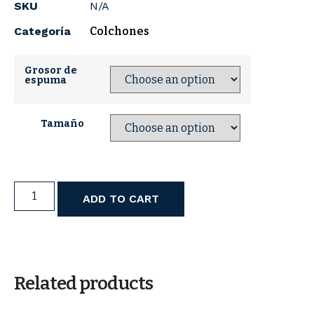
SKU
N/A
Categoría
Colchones
Grosor de
espuma
Tamaño
ADD TO CART
Related products