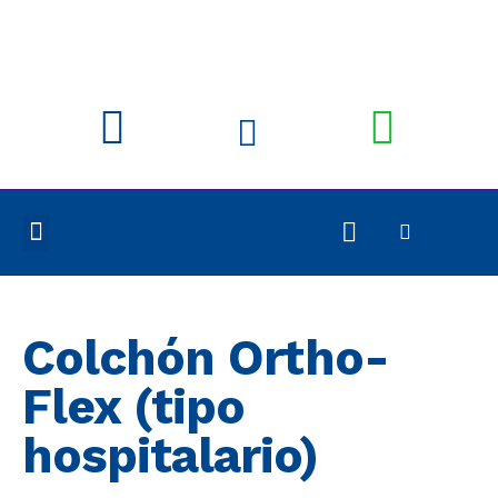
Colchón Ortho-
Flex (tipo
hospitalario)