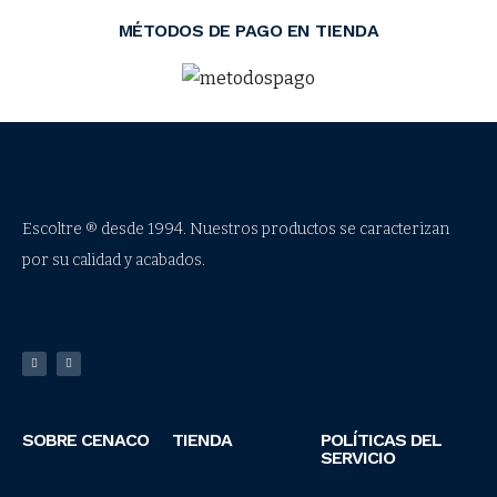
MÉTODOS DE PAGO EN TIENDA
Escoltre ® desde 1994. Nuestros productos se caracterizan
por su calidad y acabados.
SOBRE CENACO
TIENDA
POLÍTICAS DEL
SERVICIO